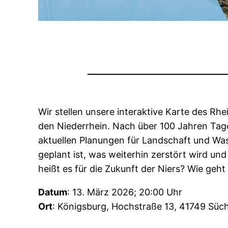
Wir stellen unsere interaktive Karte des Rhe
den Niederrhein. Nach über 100 Jahren Tageb
aktuellen Planungen für Landschaft und Wa
geplant ist, was weiterhin zerstört wird 
heißt es für die Zukunft der Niers? Wie ge
Datum
: 13. März 2026; 20:00 Uhr
Ort
: Königsburg, Hochstraße 13, 41749 Süch