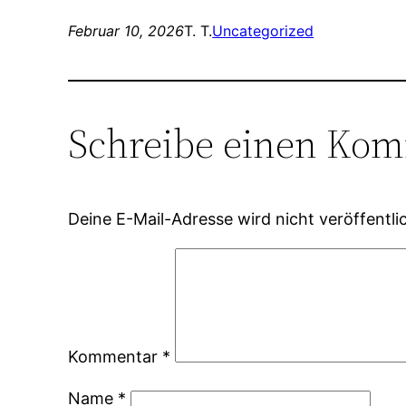
Februar 10, 2026
T. T.
Uncategorized
Schreibe einen Ko
Deine E-Mail-Adresse wird nicht veröffentlic
Kommentar
*
Name
*