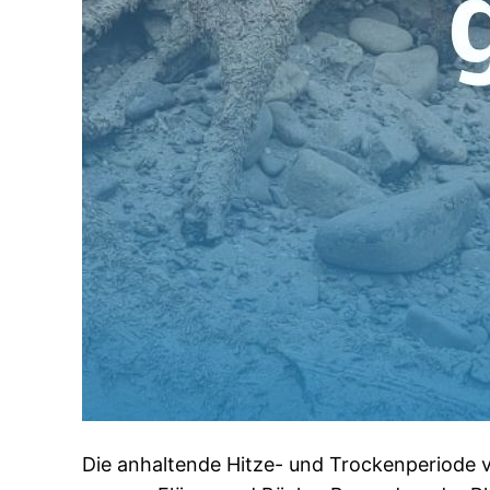
Die anhaltende Hitze- und Trockenperiode v