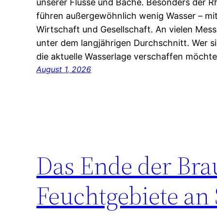
unserer Flüsse und Bäche. Besonders der 
führen außergewöhnlich wenig Wasser – mit
Wirtschaft und Gesellschaft. An vielen Messs
unter dem langjährigen Durchschnitt. Wer si
die aktuelle Wasserlage verschaffen möchte
August 1, 2026
Das Ende der Bra
Feuchtgebiete an