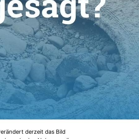
erändert derzeit das Bild