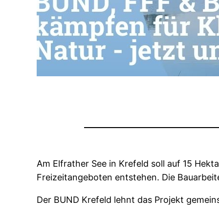
Am Elfrather See in Krefeld soll auf 15 Hek
Freizeitangeboten entstehen. Die Bauarbei
Der BUND Krefeld lehnt das Projekt gemeinsa