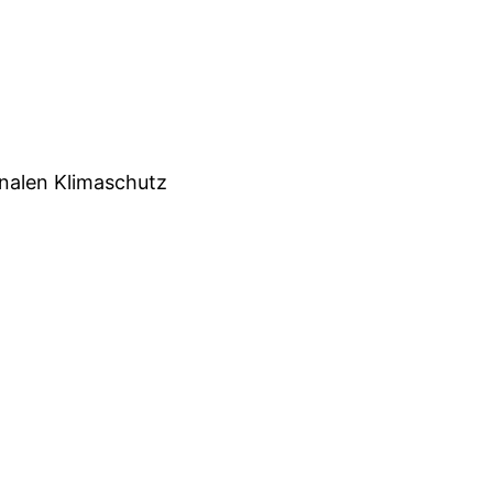
alen Klimaschutz