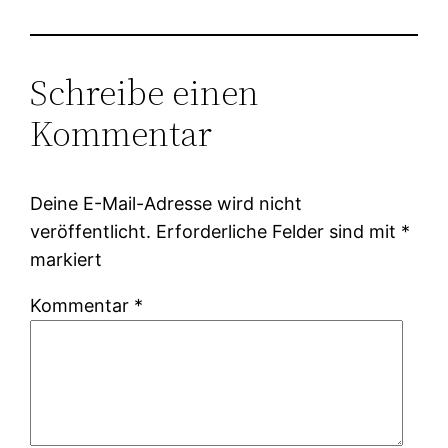
Schreibe einen
Kommentar
Deine E-Mail-Adresse wird nicht
veröffentlicht.
Erforderliche Felder sind mit
*
markiert
Kommentar
*