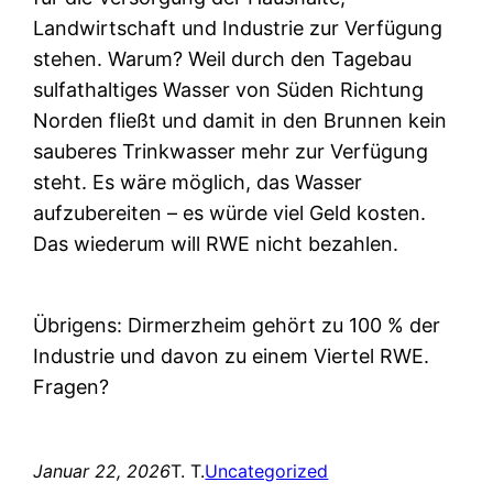
Landwirtschaft und Industrie zur Verfügung
stehen. Warum? Weil durch den Tagebau
sulfathaltiges Wasser von Süden Richtung
Norden fließt und damit in den Brunnen kein
sauberes Trinkwasser mehr zur Verfügung
steht. Es wäre möglich, das Wasser
aufzubereiten – es würde viel Geld kosten.
Das wiederum will RWE nicht bezahlen.
Übrigens: Dirmerzheim gehört zu 100 % der
Industrie und davon zu einem Viertel RWE.
Fragen?
Januar 22, 2026
T. T.
Uncategorized