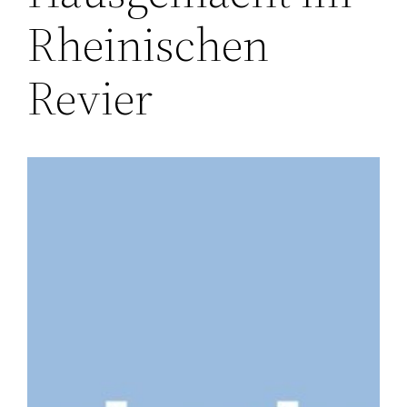
Rheinischen
Revier