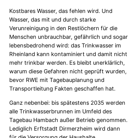
Kostbares Wasser, das fehlen wird. Und
Wasser, das mit und durch starke
Verunreinigung in den Restlöchern für die
Menschen unbrauchbar, gefährlich und sogar
lebensbedrohend wird: das Trinkwasser im
Rheinland kann kontaminiert und damit nicht
mehr trinkbar werden. Es bleibt unerklärlich,
warum diese Gefahren nicht geprüft wurden,
bevor RWE mit Tagebauplanung und
Transportleitung Fakten geschaffen hat.
Ganz nebenbei: bis spätestens 2035 werden
alle Trinkwasserbrunnen im Umfeld des
Tagebau Hambach außer Betrieb genommen.
Lediglich Erftstadt Dirmerzheim wird dann
für die Versorgung der Haushalte,