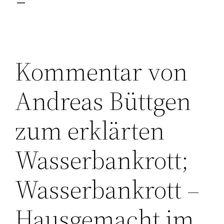
Kommentar von
Andreas Büttgen
zum erklärten
Wasserbankrott;
Wasserbankrott –
Hausgemacht im