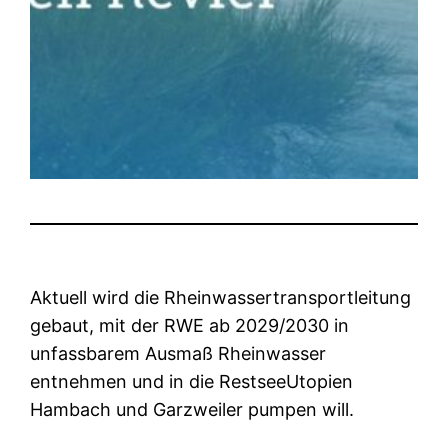
Aktuell wird die Rheinwassertransportleitung
gebaut, mit der RWE ab 2029/2030 in
unfassbarem Ausmaß Rheinwasser
entnehmen und in die RestseeUtopien
Hambach und Garzweiler pumpen will.