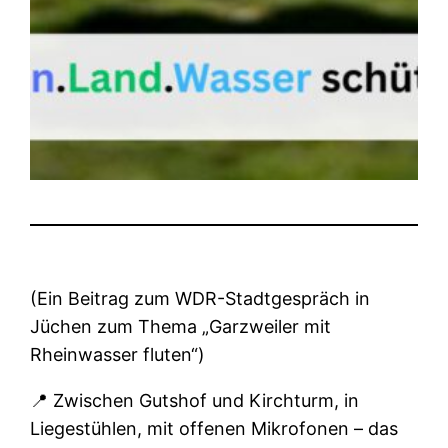
(Ein Beitrag zum WDR-Stadtgespräch in
Jüchen zum Thema „Garzweiler mit
Rheinwasser fluten“)
📍 Zwischen Gutshof und Kirchturm, in
Liegestühlen, mit offenen Mikrofonen – das