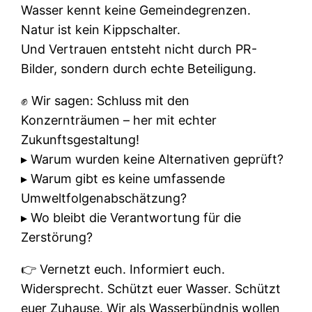
Wasser kennt keine Gemeindegrenzen.
Natur ist kein Kippschalter.
Und Vertrauen entsteht nicht durch PR-
Bilder, sondern durch echte Beteiligung.
✊ Wir sagen: Schluss mit den
Konzernträumen – her mit echter
Zukunftsgestaltung!
▸ Warum wurden keine Alternativen geprüft?
▸ Warum gibt es keine umfassende
Umweltfolgenabschätzung?
▸ Wo bleibt die Verantwortung für die
Zerstörung?
👉 Vernetzt euch. Informiert euch.
Widersprecht. Schützt euer Wasser. Schützt
euer Zuhause. Wir als Wasserbündnis wollen