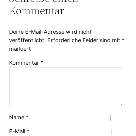
Kommentar
Deine E-Mail-Adresse wird nicht
veröffentlicht.
Erforderliche Felder sind mit
*
markiert
Kommentar
*
Name
*
E-Mail
*