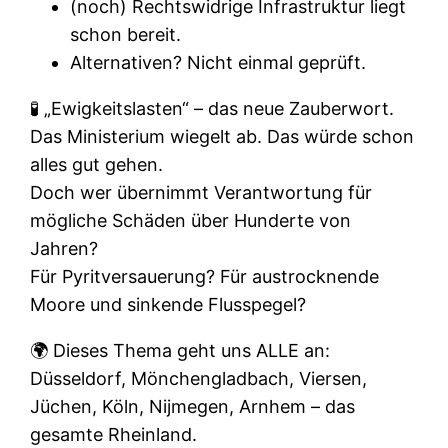
(noch) Rechtswidrige Infrastruktur liegt
schon bereit.
Alternativen? Nicht einmal geprüft.
🧪 „Ewigkeitslasten“ – das neue Zauberwort.
Das Ministerium wiegelt ab. Das würde schon
alles gut gehen.
Doch wer übernimmt Verantwortung für
mögliche Schäden über Hunderte von
Jahren?
Für Pyritversauerung? Für austrocknende
Moore und sinkende Flusspegel?
🌍 Dieses Thema geht uns ALLE an:
Düsseldorf, Mönchengladbach, Viersen,
Jüchen, Köln, Nijmegen, Arnhem – das
gesamte Rheinland.