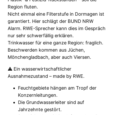
Region fluten.
Nicht einmal eine Filterstufe in Dormagen ist
garantiert. Hier schlägt der BUND NRW
Alarm. RWE-Sprecher kann dies im Gespräch
nur sehr schwerfällig erklären.
Trinkwasser für eine ganze Region: fraglich.
Beschwerden kommen aus Jüchen,
Mönchengladbach, aber auch Viersen.
⚠️ Ein wasserwirtschaftlicher
Ausnahmezustand – made by RWE.
Feuchtgebiete hängen am Tropf der
Konzernleitungen.
Die Grundwasserleiter sind auf
Jahrzehnte gestört.