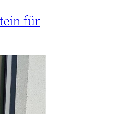
tein für