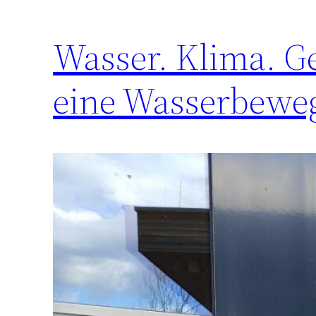
Wasser. Klima. Ge
eine Wasserbewe