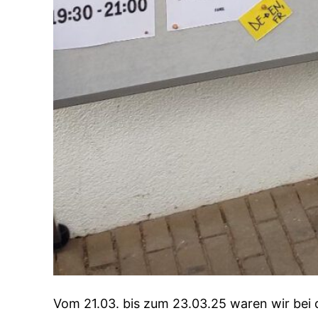
Vom 21.03. bis zum 23.03.25 waren wir bei 