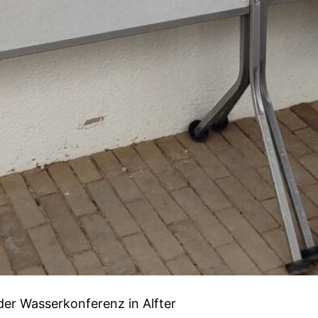
der Wasserkonferenz in Alfter