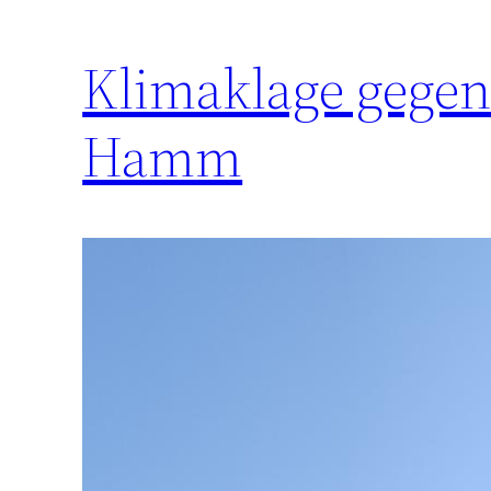
Klimaklage gegen
Hamm