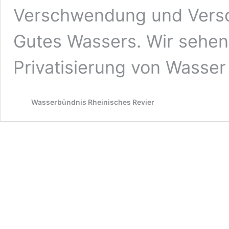
Verschwendung und Vers
Gutes Wassers. Wir sehe
Privatisierung von Wasse
Wasserbündnis Rheinisches Revier